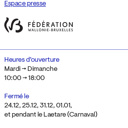
Espace presse
Heures d’ouverture
Mardi → Dimanche
10:00 → 18:00
Fermé le
24.12, 25.12, 31.12, 01.01,
et pendant le Laetare (Carnaval)