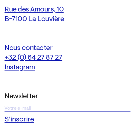
Rue des Amours, 10
B-7100 La Louvière
Nous contacter
+32 (0) 64 27 87 27
Instagram
Newsletter