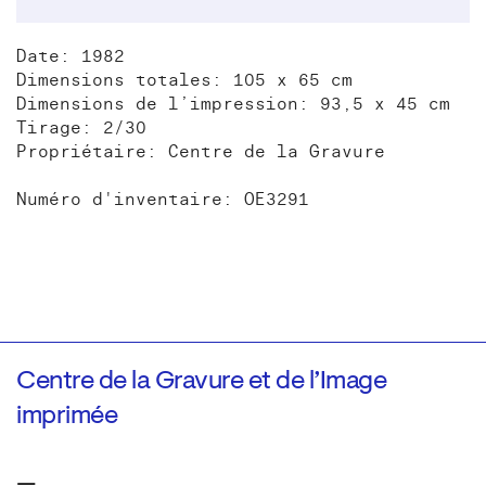
Date: 1982
Dimensions totales: 105 x 65 cm
Dimensions de l’impression: 93,5 x 45 cm
Tirage: 2/30
Propriétaire: Centre de la Gravure
Numéro d'inventaire: OE3291
Centre de la Gravure et de l’Image
imprimée
—