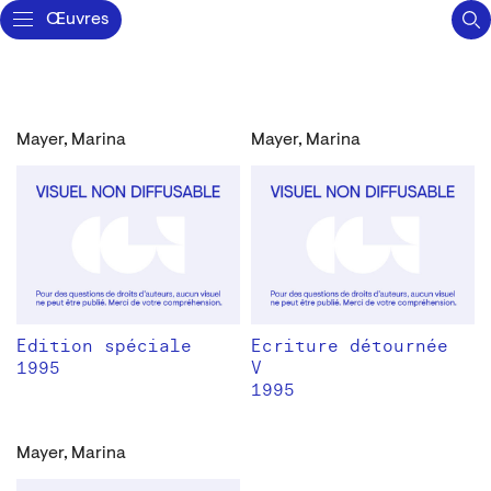
Œuvres
Mayer, Marina
Mayer, Marina
Edition spéciale
Ecriture détournée
1995
V
1995
Mayer, Marina