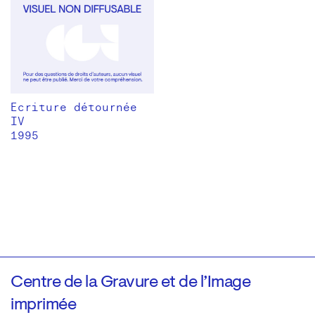
Ecriture détournée
IV
1995
Centre de la Gravure et de l’Image
imprimée