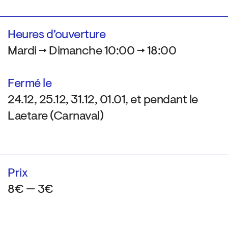
Heures d’ouverture
Mardi → Dimanche 10:00 → 18:00
Fermé le
24.12, 25.12, 31.12, 01.01, et pendant le
Laetare (Carnaval)
Prix
8€ — 3€