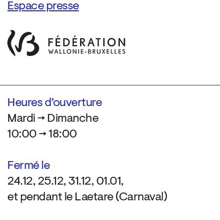
Espace presse
Heures d’ouverture
Mardi → Dimanche
10:00 → 18:00
Fermé le
24.12, 25.12, 31.12, 01.01,
et pendant le Laetare (Carnaval)