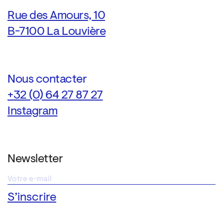
Rue des Amours, 10
B-7100 La Louvière
Nous contacter
+32 (0) 64 27 87 27
Instagram
Newsletter