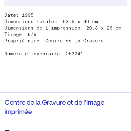
Date: 1995
Dimensions totales: 53,5 x 60 cm
Dimensions de l’impression: 20,8 x 26 cm
Tirage: 6/9
Propriétaire: Centre de la Gravure
Numéro d'inventaire: OE3241
Centre de la Gravure et de l’Image
imprimée
—