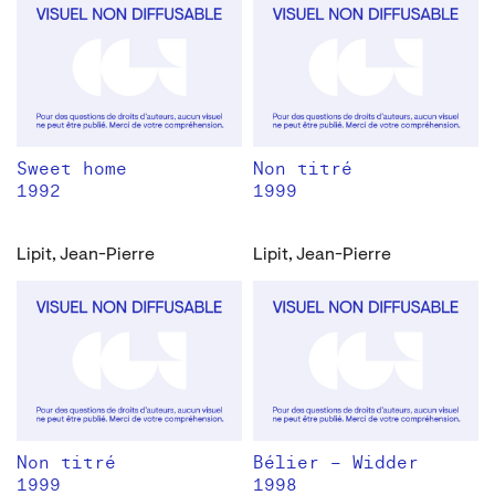
Sweet home
Non titré
1992
1999
Lipit, Jean-Pierre
Lipit, Jean-Pierre
Non titré
Bélier – Widder
1999
1998