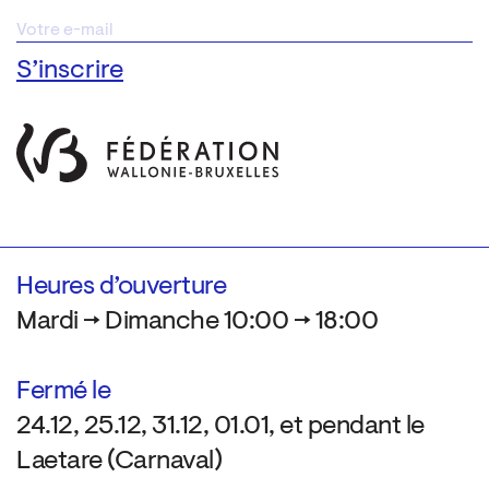
Heures d’ouverture
Mardi → Dimanche 10:00 → 18:00
Fermé le
24.12, 25.12, 31.12, 01.01, et pendant le
Laetare (Carnaval)