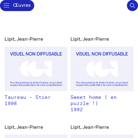
Œuvres
Lipit, Jean-Pierre
Lipit, Jean-Pierre
Taureau – Stier
Sweet home ( en
1998
puzzle !)
1992
Lipit, Jean-Pierre
Lipit, Jean-Pierre