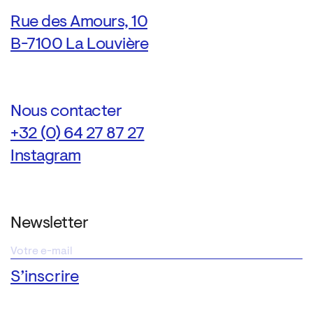
Rue des Amours, 10
B-7100 La Louvière
Nous contacter
+32 (0) 64 27 87 27
Instagram
Newsletter