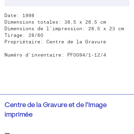
Date: 1998
Dimensions totales: 38,5 x 26,5 cm
Dimensions de l’impression: 28,5 x 23 cm
Tirage: 28/60
Propriétaire: Centre de la Gravure
Numéro d'inventaire: PF0094/1-12/4
Centre de la Gravure et de l’Image
imprimée
—