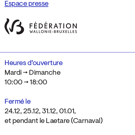
Espace presse
Heures d’ouverture
Mardi → Dimanche
10:00 → 18:00
Fermé le
24.12, 25.12, 31.12, 01.01,
et pendant le Laetare (Carnaval)