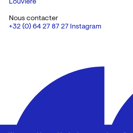
Louvière
Nous contacter
+32 (0) 64 27 87 27
Instagram