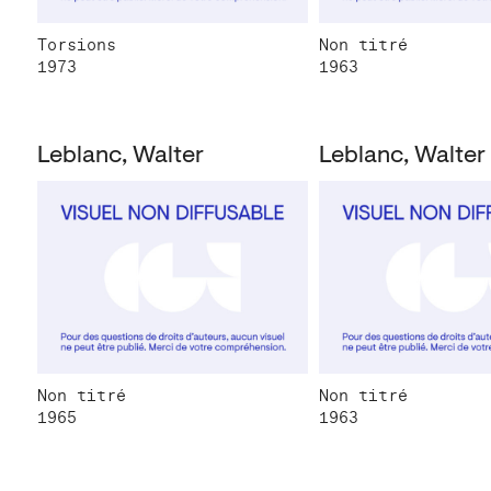
Torsions
Non titré
1973
1963
Leblanc, Walter
Leblanc, Walter
Non titré
Non titré
1965
1963