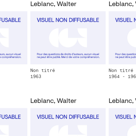
Leblanc, Walter
Leblanc,
Non titré
Non titré
1963
1964 - 196
Leblanc, Walter
Leblanc,