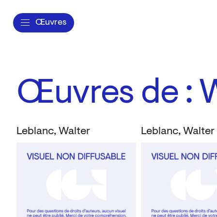
Œuvres
Œuvres de : 
Leblanc, Walter
Leblanc, Walter