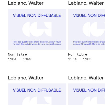
Leblanc, Walter
Leblanc, Walter
Non titré
Non titré
1964 - 1965
1964 - 1965
Leblanc, Walter
Leblanc, Walter