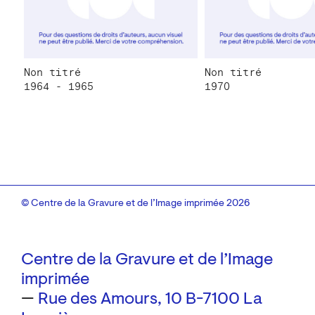
Non titré
Non titré
1964 - 1965
1970
© Centre de la Gravure et de l’Image imprimée 2026
Centre de la Gravure et de l’Image
imprimée
—
Rue des Amours, 10
B-7100 La