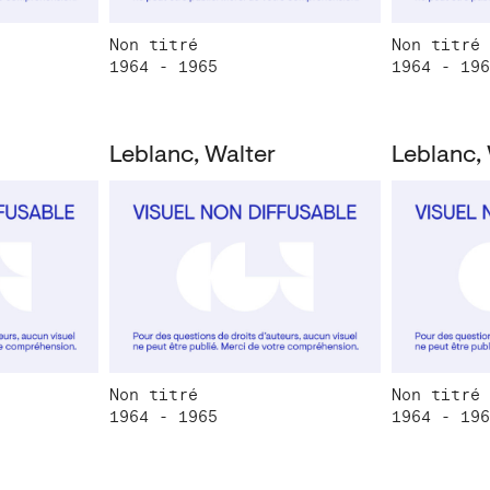
Non titré
Non titré
1964 - 1965
1964 - 196
Leblanc, Walter
Leblanc,
Non titré
Non titré
1964 - 1965
1964 - 196