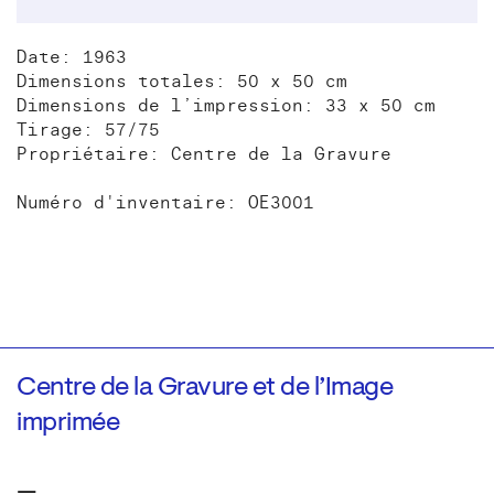
Date: 1963
Dimensions totales: 50 x 50 cm
Dimensions de l’impression: 33 x 50 cm
Tirage: 57/75
Propriétaire: Centre de la Gravure
Numéro d'inventaire: OE3001
Centre de la Gravure et de l’Image
imprimée
—