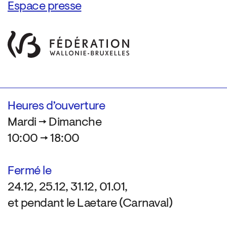
Espace presse
Heures d’ouverture
Mardi → Dimanche
10:00 → 18:00
Fermé le
24.12, 25.12, 31.12, 01.01,
et pendant le Laetare (Carnaval)