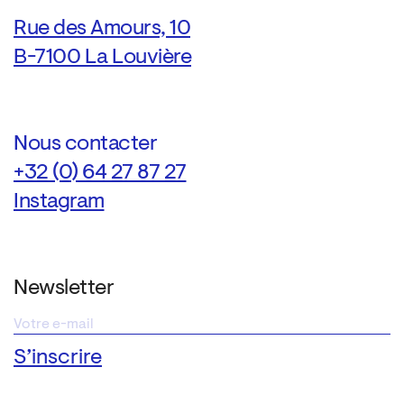
Rue des Amours, 10
B-7100 La Louvière
Nous contacter
+32 (0) 64 27 87 27
Instagram
Newsletter