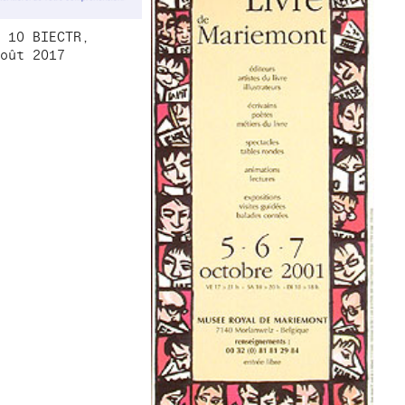
 10 BIECTR,
oût 2017