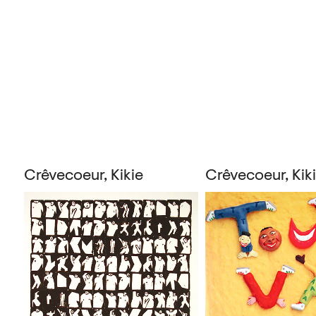
Crêvecoeur, Kikie
Crêvecoeur, Kik