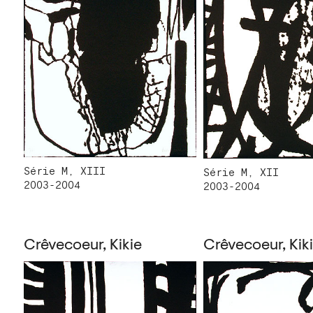
Série M, XIII
Série M, XII
2003-2004
2003-2004
Crêvecoeur, Kikie
Crêvecoeur, Kik