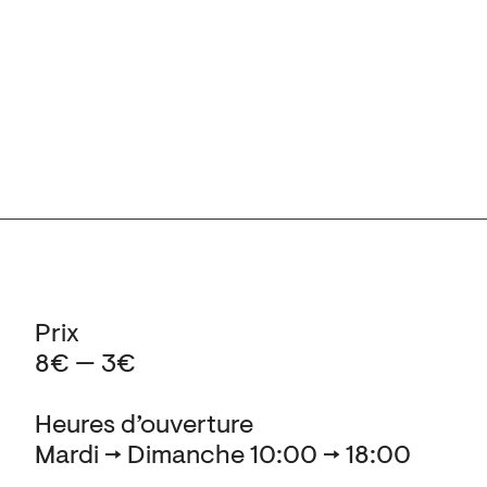
Prix
8€ — 3€
Heures d’ouverture
Mardi → Dimanche 10:00 → 18:00