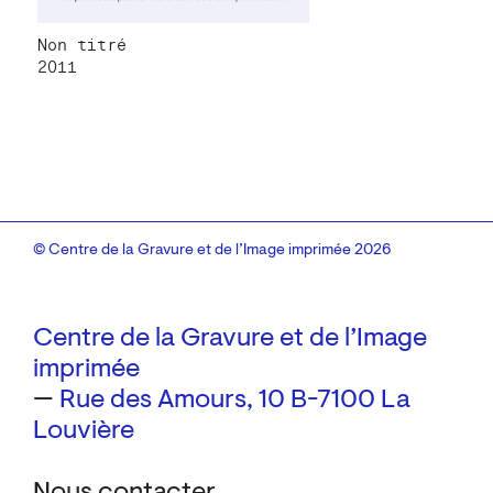
Non titré
2011
© Centre de la Gravure et de l’Image imprimée 2026
Centre de la Gravure et de l’Image
imprimée
—
Rue des Amours, 10
B-7100 La
Louvière