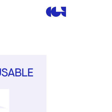
Centre de la Gravure et de