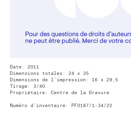
Date: 2011
Dimensions totales: 24 x 35
Dimensions de l’impression: 16 x 29,5
Tirage: 3/40
Propriétaire: Centre de la Gravure
Numéro d'inventaire: PF0187/1-34/22