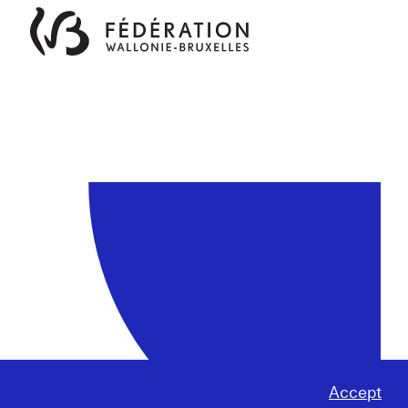
Accept