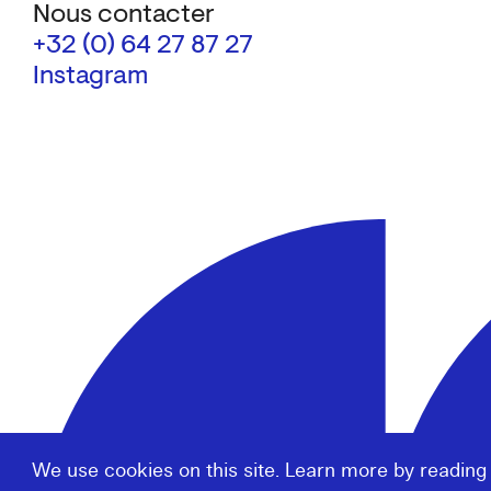
Nous contacter
+32 (0) 64 27 87 27
Instagram
We use cookies on this site. Learn more by reading