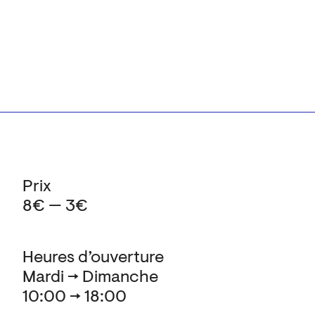
Prix
8€ — 3€
Heures d’ouverture
Mardi → Dimanche
10:00 → 18:00