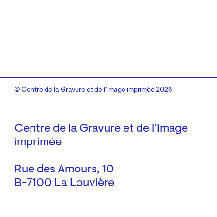
© Centre de la Gravure et de l’Image imprimée 2026
Centre de la Gravure et de l’Image
imprimée
—
Rue des Amours, 10
B-7100 La Louvière