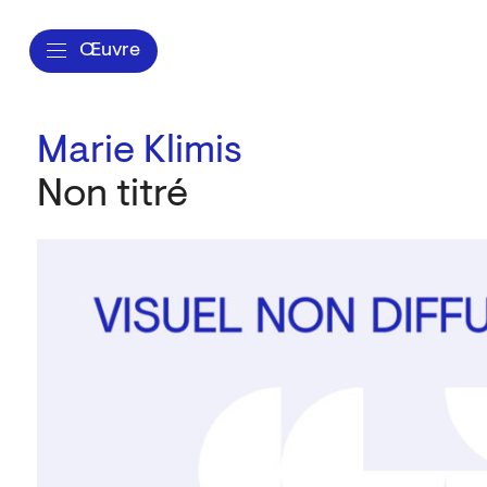
Œuvre
Marie Klimis
Non titré