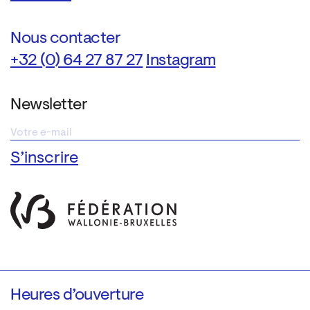
Nous contacter
+32 (0) 64 27 87 27
Instagram
Newsletter
Heures d’ouverture