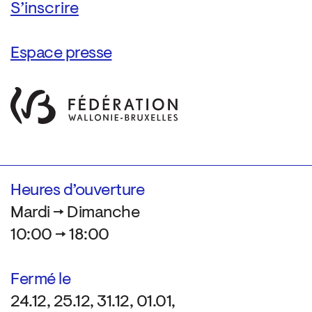
Espace presse
Heures d’ouverture
Mardi → Dimanche
10:00 → 18:00
Fermé le
24.12, 25.12, 31.12, 01.01,