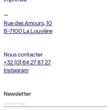
—
Rue des Amours, 10
B-7100 La Louvière
Nous contacter
+32 (0) 64 27 87 27
Instagram
Newsletter