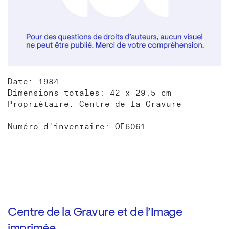
Date: 1984
Dimensions totales: 42 x 29,5 cm
Propriétaire: Centre de la Gravure
Numéro d'inventaire: OE6061
Centre de la Gravure et de l’Image
imprimée