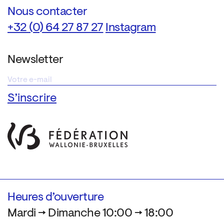
Nous contacter
+32 (0) 64 27 87 27
Instagram
Newsletter
Heures d’ouverture
Mardi → Dimanche 10:00 → 18:00