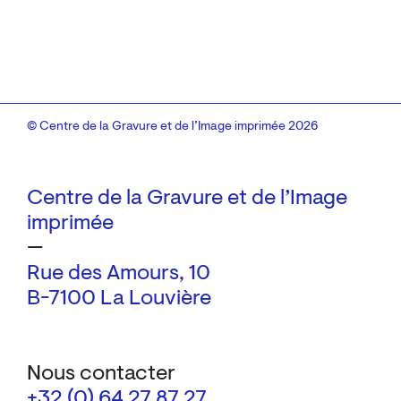
© Centre de la Gravure et de l’Image imprimée 2026
Centre de la Gravure et de l’Image
imprimée
—
Rue des Amours, 10
B-7100 La Louvière
Nous contacter
+32 (0) 64 27 87 27