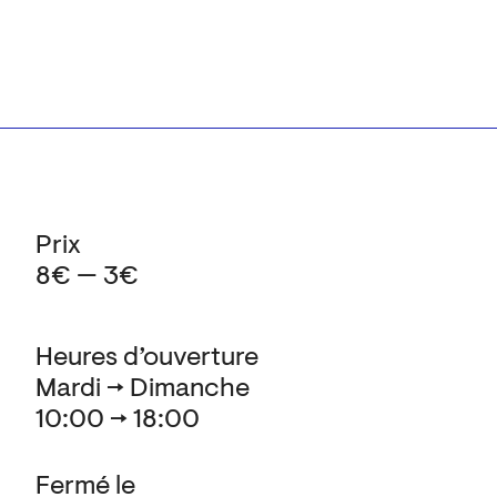
Prix
8€ — 3€
Heures d’ouverture
Mardi → Dimanche
10:00 → 18:00
Fermé le