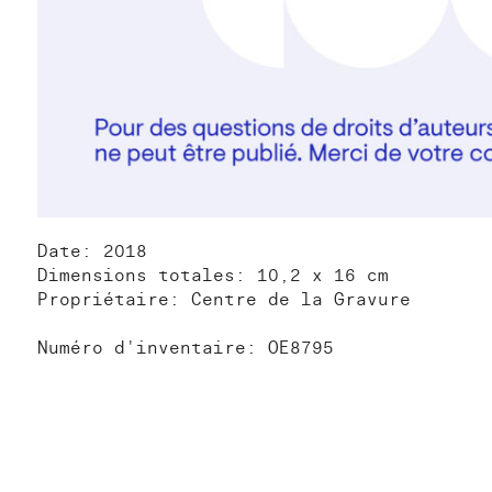
Date: 2018
Dimensions totales: 10,2 x 16 cm
Propriétaire: Centre de la Gravure
Numéro d'inventaire: OE8795