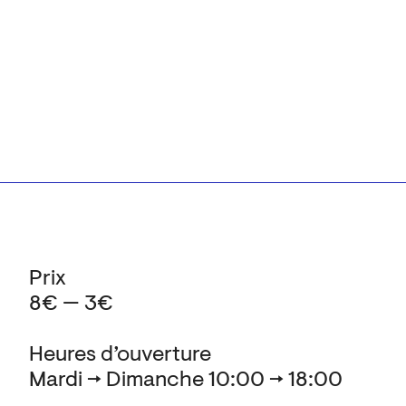
Prix
8€ — 3€
Heures d’ouverture
Mardi → Dimanche 10:00 → 18:00