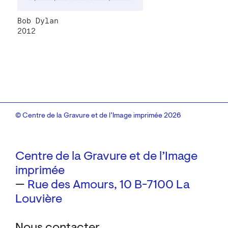
Bob Dylan
2012
© Centre de la Gravure et de l’Image imprimée 2026
Centre de la Gravure et de l’Image
imprimée
—
Rue des Amours, 10
B-7100 La
Louvière