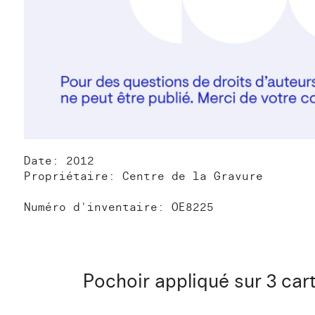
Date: 2012
Propriétaire: Centre de la Gravure
Numéro d'inventaire: OE8225
Pochoir appliqué sur 3 car