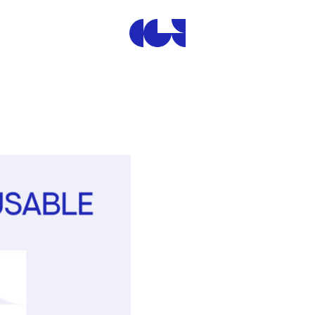
Centre de la Gravure et de