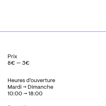
Prix
8€ — 3€
Heures d’ouverture
Mardi → Dimanche
10:00 → 18:00