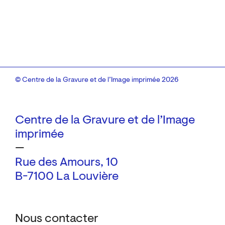
© Centre de la Gravure et de l’Image imprimée 2026
Centre de la Gravure et de l’Image
imprimée
—
Rue des Amours, 10
B-7100 La Louvière
Nous contacter