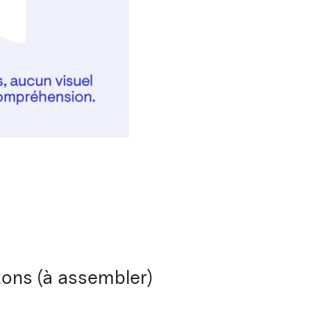
tons (à assembler)