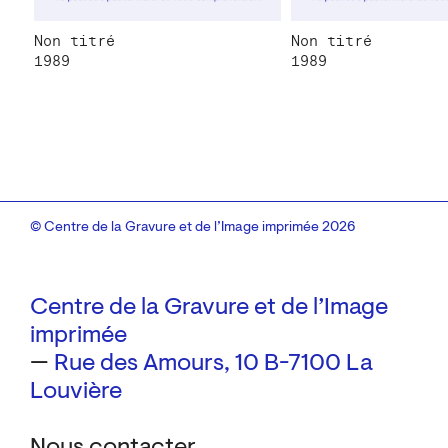
Non titré
Non titré
1989
1989
© Centre de la Gravure et de l’Image imprimée 2026
Centre de la Gravure et de l’Image
imprimée
—
Rue des Amours, 10
B-7100 La
Louvière