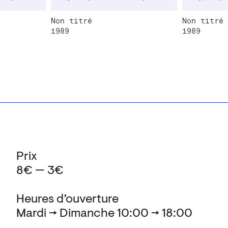
Non titré
Non titré
1989
1989
Prix
8€ — 3€
Heures d’ouverture
Mardi → Dimanche 10:00 → 18:00