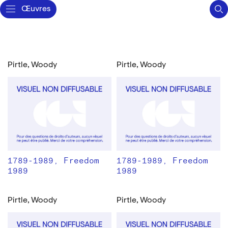
Œuvres
Pirtle, Woody
Pirtle, Woody
1789-1989, Freedom
1789-1989, Freedom
1989
1989
Pirtle, Woody
Pirtle, Woody