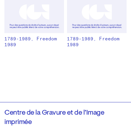
1789-1989, Freedom
1789-1989, Freedom
1989
1989
Centre de la Gravure et de l’Image
imprimée