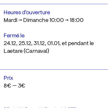
Heures d’ouverture
Mardi → Dimanche 10:00 → 18:00
Fermé le
24.12, 25.12, 31.12, 01.01, et pendant le
Laetare (Carnaval)
Prix
8€ — 3€