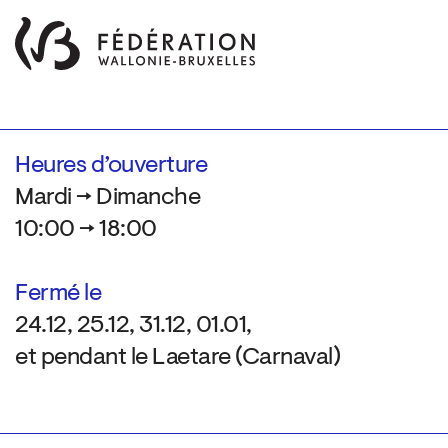
Heures d’ouverture
Mardi → Dimanche
10:00 → 18:00
Fermé le
24.12, 25.12, 31.12, 01.01,
et pendant le Laetare (Carnaval)