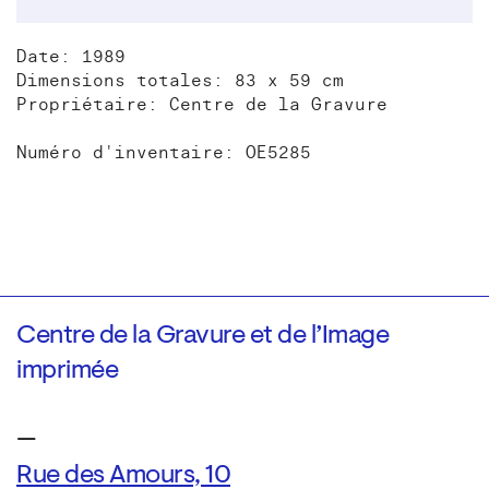
Date: 1989
Dimensions totales: 83 x 59 cm
Propriétaire: Centre de la Gravure
Numéro d'inventaire: OE5285
Centre de la Gravure et de l’Image
imprimée
—
Rue des Amours, 10