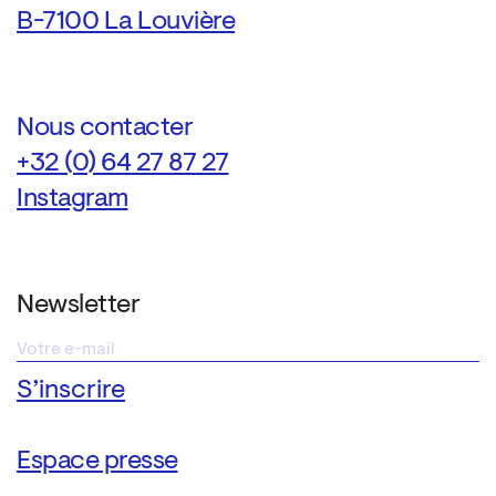
B-7100 La Louvière
Nous contacter
+32 (0) 64 27 87 27
Instagram
Newsletter
Espace presse