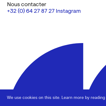
Nous contacter
+32 (0) 64 27 87 27
Instagram
We use cookies on this site. Learn more by reading