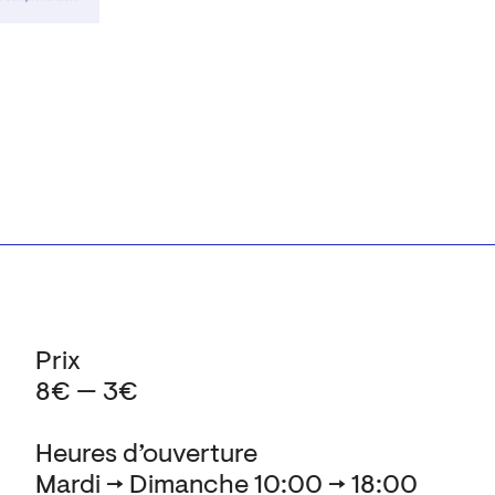
Prix
8€ — 3€
Heures d’ouverture
Mardi → Dimanche 10:00 → 18:00