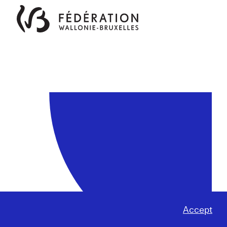
Accept