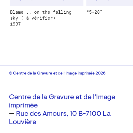
Blame .. on the falling
“5-28”
sky ( à vérifier)
1997
© Centre de la Gravure et de l’Image imprimée 2026
Centre de la Gravure et de l’Image
imprimée
—
Rue des Amours, 10
B-7100 La
Louvière