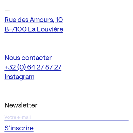
—
Rue des Amours, 10
B-7100 La Louvière
Nous contacter
+32 (0) 64 27 87 27
Instagram
Newsletter