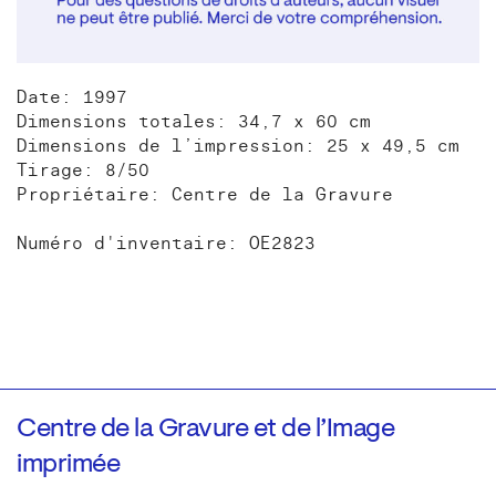
Date: 1997
Dimensions totales: 34,7 x 60 cm
Dimensions de l’impression: 25 x 49,5 cm
Tirage: 8/50
Propriétaire: Centre de la Gravure
Numéro d'inventaire: OE2823
Centre de la Gravure et de l’Image
imprimée