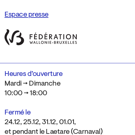
Espace presse
Heures d’ouverture
Mardi → Dimanche
10:00 → 18:00
Fermé le
24.12, 25.12, 31.12, 01.01,
et pendant le Laetare (Carnaval)