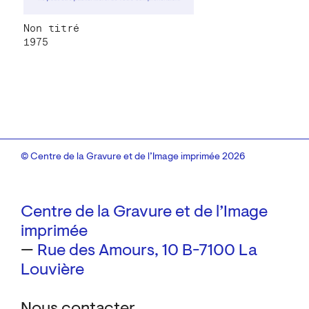
Non titré
1975
© Centre de la Gravure et de l’Image imprimée 2026
Centre de la Gravure et de l’Image
imprimée
—
Rue des Amours, 10
B-7100 La
Louvière