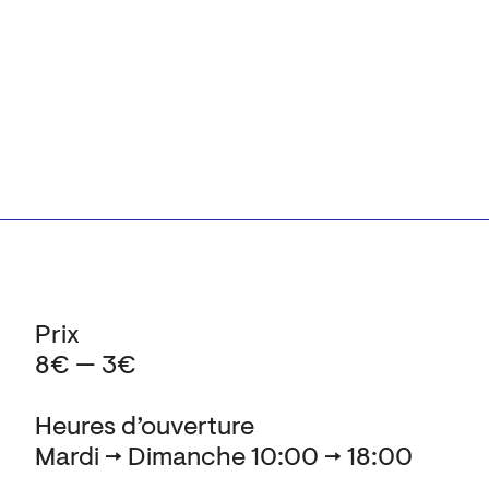
Prix
8€ — 3€
Heures d’ouverture
Mardi → Dimanche 10:00 → 18:00