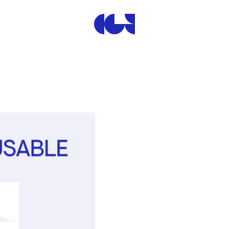
Centre de la Gravure et de