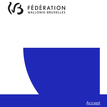
Accept