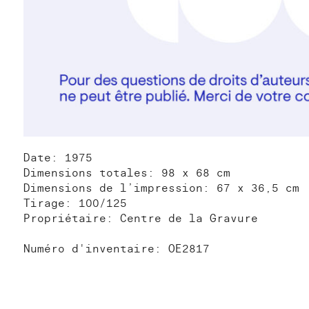
Date: 1975
Dimensions totales: 98 x 68 cm
Dimensions de l’impression: 67 x 36,5 cm
Tirage: 100/125
Propriétaire: Centre de la Gravure
Numéro d'inventaire: OE2817