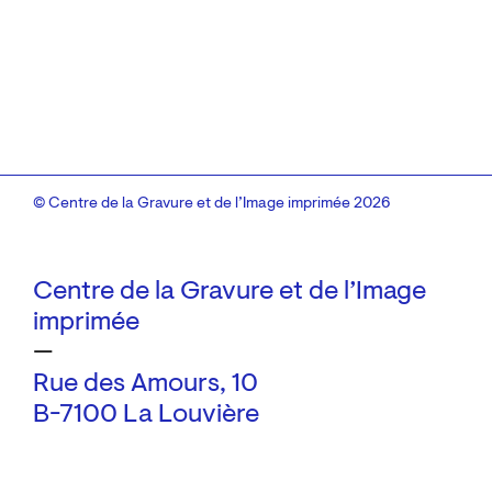
© Centre de la Gravure et de l’Image imprimée 2026
Centre de la Gravure et de l’Image
imprimée
—
Rue des Amours, 10
B-7100 La Louvière