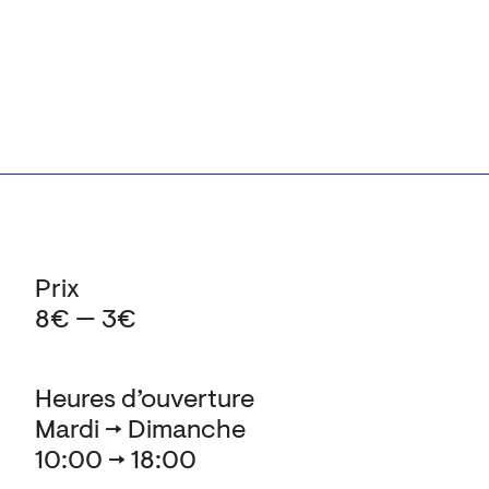
Prix
8€ — 3€
Heures d’ouverture
Mardi → Dimanche
10:00 → 18:00