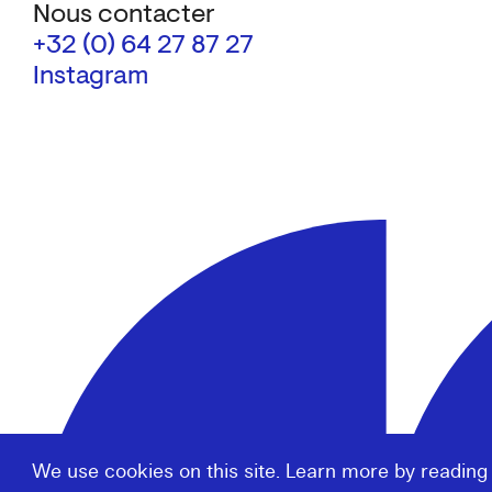
Nous contacter
+32 (0) 64 27 87 27
Instagram
We use cookies on this site. Learn more by reading