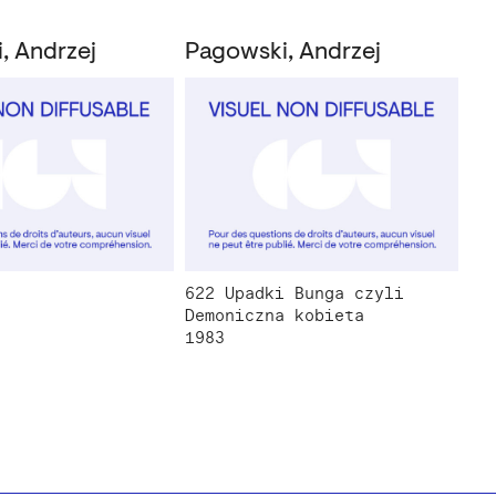
, Andrzej
Pagowski, Andrzej
622 Upadki Bunga czyli
Demoniczna kobieta
1983