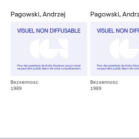
Pagowski, Andrzej
Pagowski, Andrz
Bezsennosc
Bezsennosc
1989
1989