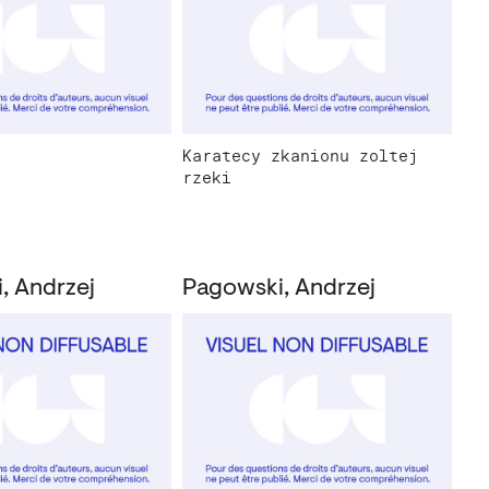
Karatecy zkanionu zoltej
rzeki
, Andrzej
Pagowski, Andrzej