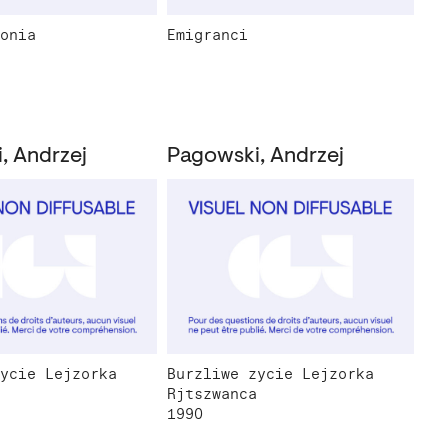
onia
Emigranci
, Andrzej
Pagowski, Andrzej
ycie Lejzorka
Burzliwe zycie Lejzorka
Rjtszwanca
1990