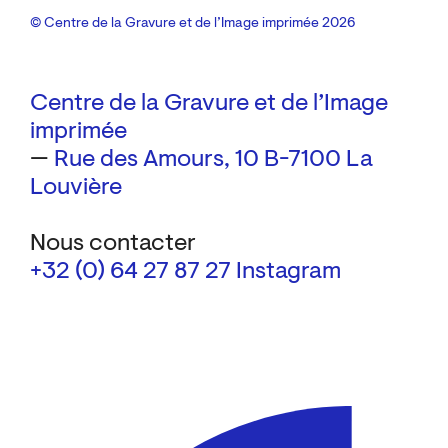
© Centre de la Gravure et de l’Image imprimée 2026
Centre de la Gravure et de l’Image
imprimée
—
Rue des Amours, 10
B-7100 La
Louvière
Nous contacter
+32 (0) 64 27 87 27
Instagram