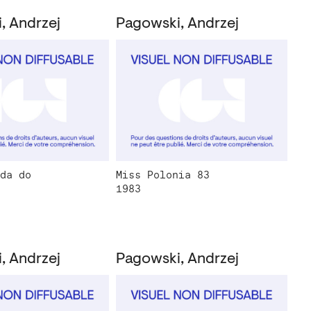
, Andrzej
Pagowski, Andrzej
da do
Miss Polonia 83
1983
, Andrzej
Pagowski, Andrzej