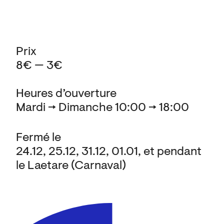
Prix
8€ — 3€
Heures d’ouverture
Mardi → Dimanche 10:00 → 18:00
Fermé le
24.12, 25.12, 31.12, 01.01, et pendant
le Laetare (Carnaval)