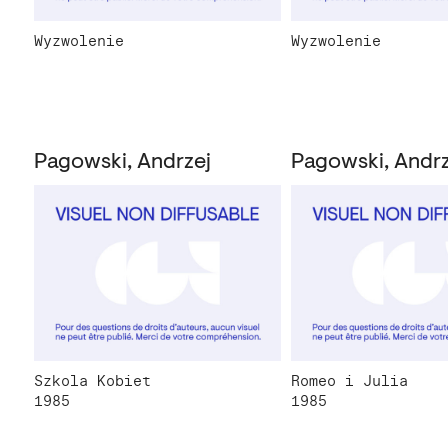
Wyzwolenie
Wyzwolenie
Pagowski, Andrzej
Pagowski, Andrz
Szkola Kobiet
Romeo i Julia
1985
1985