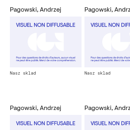
Pagowski, Andrzej
Pagowski, Andrz
Nasz sklad
Nasz sklad
Pagowski, Andrzej
Pagowski, Andrz