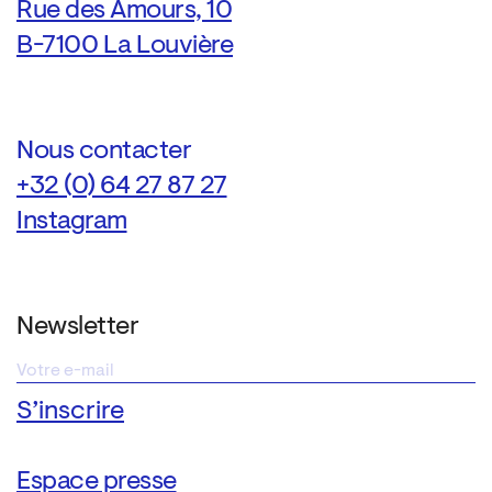
Rue des Amours, 10
B-7100 La Louvière
Nous contacter
+32 (0) 64 27 87 27
Instagram
Newsletter
Espace presse