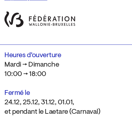
Heures d’ouverture
Mardi → Dimanche
10:00 → 18:00
Fermé le
24.12, 25.12, 31.12, 01.01,
et pendant le Laetare (Carnaval)