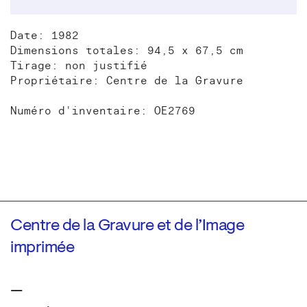
Date: 1982
Dimensions totales: 94,5 x 67,5 cm
Tirage: non justifié
Propriétaire: Centre de la Gravure
Numéro d'inventaire: OE2769
Centre de la Gravure et de l’Image
imprimée
—