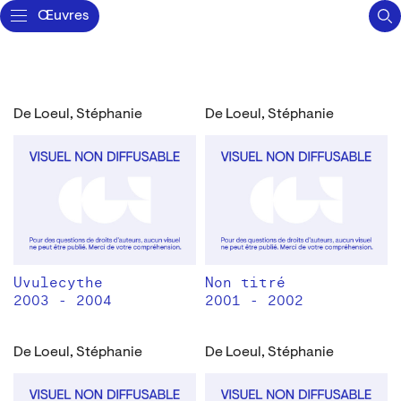
Œuvres
De Loeul, Stéphanie
De Loeul, Stéphanie
Uvulecythe
Non titré
2003 - 2004
2001 - 2002
De Loeul, Stéphanie
De Loeul, Stéphanie