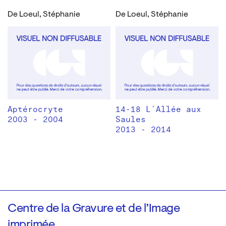
De Loeul, Stéphanie
De Loeul, Stéphanie
Aptérocryte
14-18 L’Allée aux
2003 - 2004
Saules
2013 - 2014
Centre de la Gravure et de l’Image
imprimée