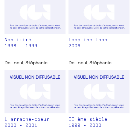
Non titré
Loop the Loop
1998 - 1999
2006
De Loeul, Stéphanie
De Loeul, Stéphanie
L’arrache-coeur
II ème siècle
2000 - 2001
1999 - 2000