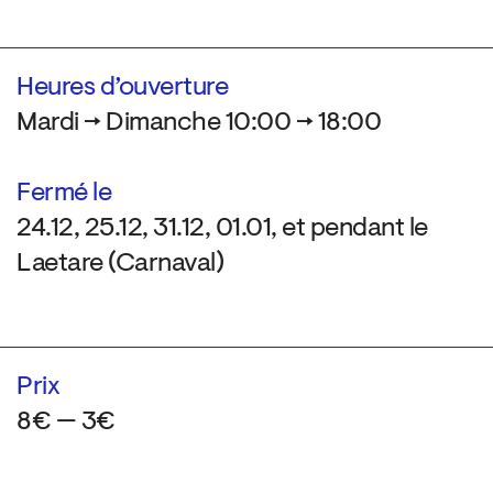
Heures d’ouverture
Mardi → Dimanche 10:00 → 18:00
Fermé le
24.12, 25.12, 31.12, 01.01, et pendant le
Laetare (Carnaval)
Prix
8€ — 3€