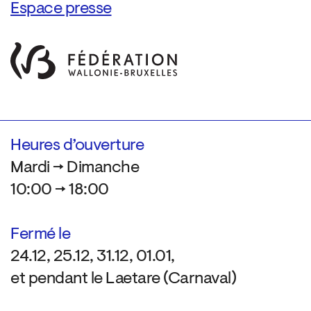
Espace presse
Heures d’ouverture
Mardi → Dimanche
10:00 → 18:00
Fermé le
24.12, 25.12, 31.12, 01.01,
et pendant le Laetare (Carnaval)