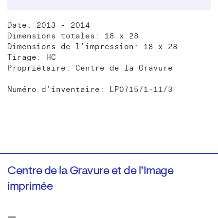
Date: 2013 - 2014
Dimensions totales: 18 x 28
Dimensions de l’impression: 18 x 28
Tirage: HC
Propriétaire: Centre de la Gravure
Numéro d'inventaire: LP0715/1-11/3
Centre de la Gravure et de l’Image
imprimée
—