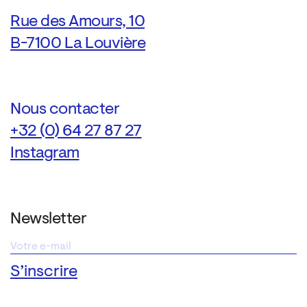
Rue des Amours, 10
B-7100 La Louvière
Nous contacter
+32 (0) 64 27 87 27
Instagram
Newsletter