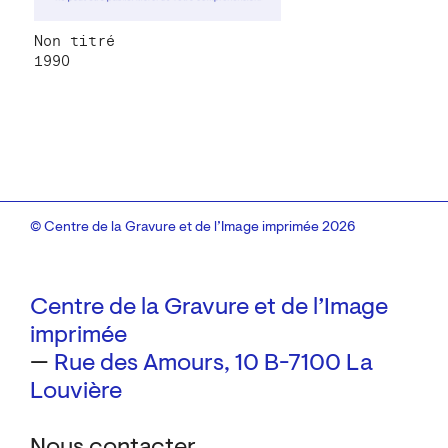
Non titré
1990
© Centre de la Gravure et de l’Image imprimée 2026
Centre de la Gravure et de l’Image
imprimée
—
Rue des Amours, 10
B-7100 La
Louvière