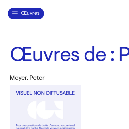
Œuvres
Œuvres de : 
Meyer, Peter