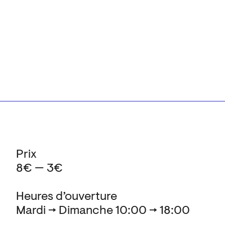
Prix
8€ — 3€
Heures d’ouverture
Mardi → Dimanche 10:00 → 18:00