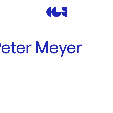
Centre de la Gravure et de
Peter Meyer