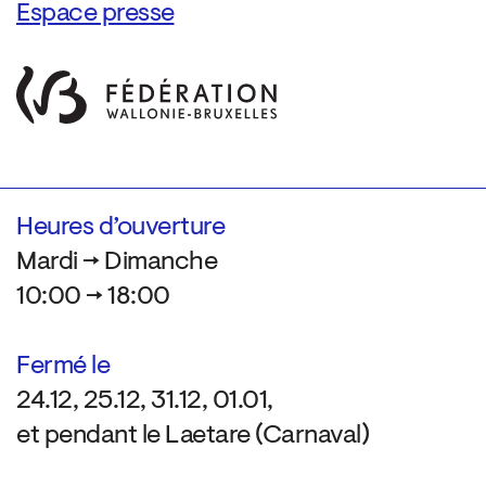
Espace presse
Heures d’ouverture
Mardi → Dimanche
10:00 → 18:00
Fermé le
24.12, 25.12, 31.12, 01.01,
et pendant le Laetare (Carnaval)