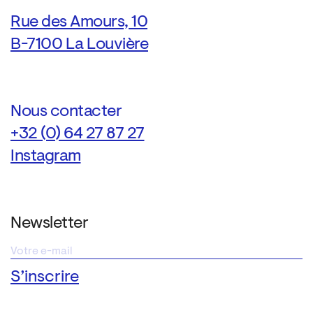
Rue des Amours, 10
B-7100 La Louvière
Nous contacter
+32 (0) 64 27 87 27
Instagram
Newsletter