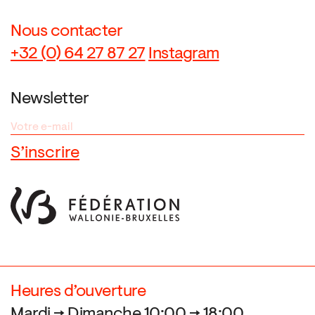
Nous contacter
+32 (0) 64 27 87 27
Instagram
Newsletter
Heures d’ouverture
Mardi → Dimanche 10:00 → 18:00