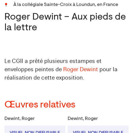
À la collégiale Sainte-Croix à Loundun, en France
Roger Dewint – Aux pieds de
la lettre
Le CGII a prêté plusieurs estampes et
enveloppes peintes de
Roger Dewint
pour la
réalisation de cette exposition.
Œuvres relatives
Dewint, Roger
Dewint, Roger