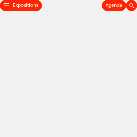
Expositions
Agenda