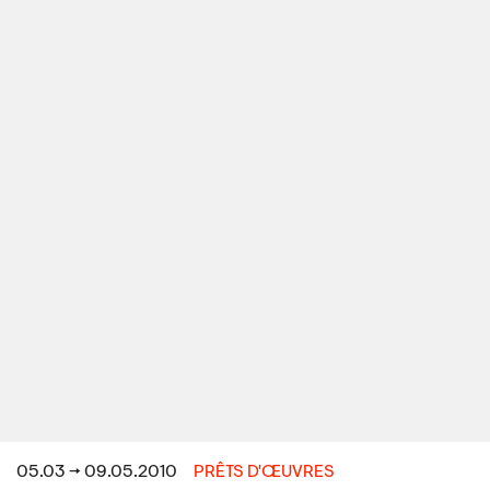
05.03 → 09.05.2010
PRÊTS D'ŒUVRES