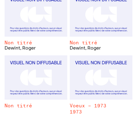
Non titré
Non titré
Dewint, Roger
Dewint, Roger
Non titré
Voeux – 1973
1973