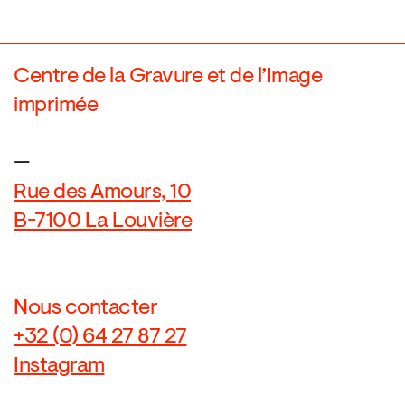
Centre de la Gravure et de l’Image
imprimée
—
Rue des Amours, 10
B-7100 La Louvière
Nous contacter
+32 (0) 64 27 87 27
Instagram