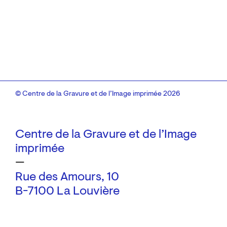
© Centre de la Gravure et de l’Image imprimée 2026
Centre de la Gravure et de l’Image
imprimée
—
Rue des Amours, 10
B-7100 La Louvière