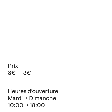
Prix
8€ — 3€
Heures d’ouverture
Mardi → Dimanche
10:00 → 18:00