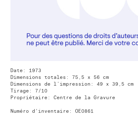
Date: 1973
Dimensions totales: 75,5 x 56 cm
Dimensions de l’impression: 49 x 39,5 cm
Tirage: 7/10
Propriétaire: Centre de la Gravure
Numéro d'inventaire: OE0861