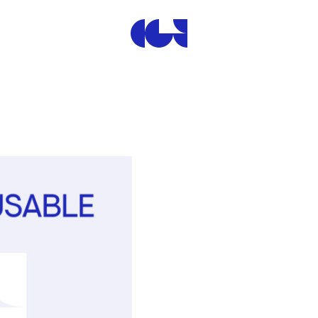
Centre de la Gravure et de