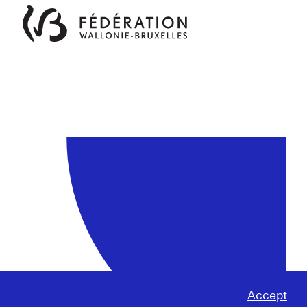
Accept