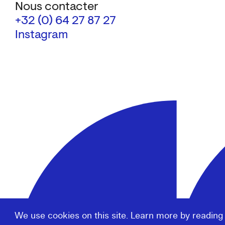
Nous contacter
+32 (0) 64 27 87 27
Instagram
We use cookies on this site. Learn more by reading