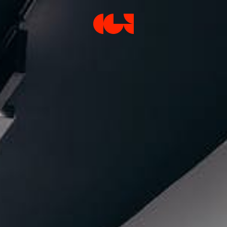
Centre de la Gravure et de