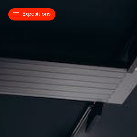
Expositions