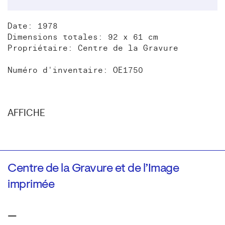
Date: 1978
Dimensions totales: 92 x 61 cm
Propriétaire: Centre de la Gravure
Numéro d'inventaire: OE1750
AFFICHE
Centre de la Gravure et de l’Image
imprimée
—