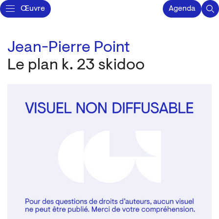
Œuvre
Agenda
Jean-Pierre Point
Le plan k. 23 skidoo