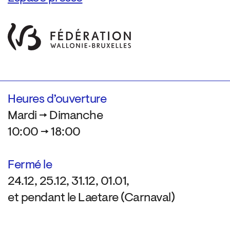
Heures d’ouverture
Mardi → Dimanche
10:00 → 18:00
Fermé le
24.12, 25.12, 31.12, 01.01,
et pendant le Laetare (Carnaval)