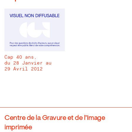
Cap 40 ans,
du 28 Janvier au
29 Avril 2012
Centre de la Gravure et de l’Image
imprimée