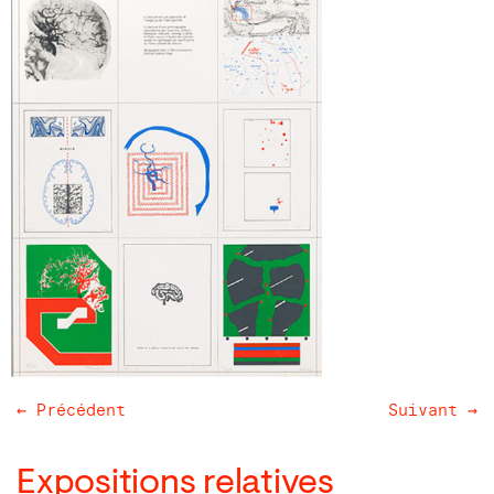
← Précédent
Suivant →
Expositions relatives