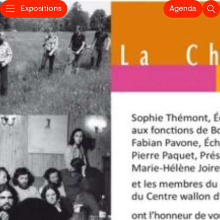
Expositions
Agenda