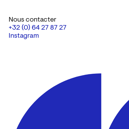
Nous contacter
+32 (0) 64 27 87 27
Instagram