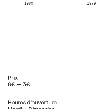
1980
1979
Prix
8€ — 3€
Heures d’ouverture