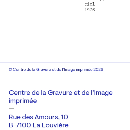
ciel
1976
© Centre de la Gravure et de l’Image imprimée 2026
Centre de la Gravure et de l’Image
imprimée
—
Rue des Amours, 10
B-7100 La Louvière