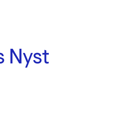
s Nyst