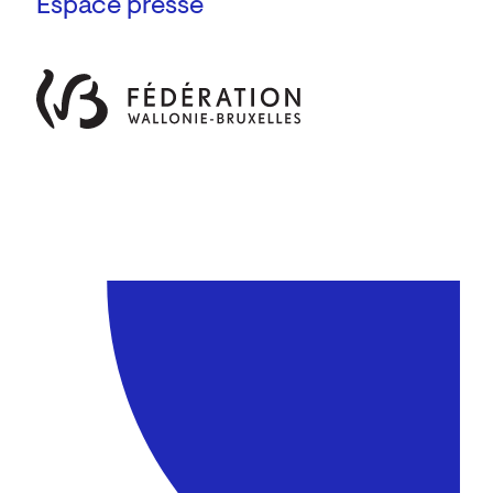
Espace presse