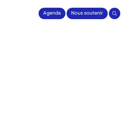
Agenda
Nous soutenir