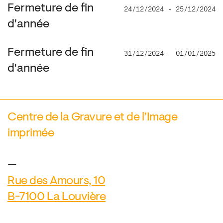
Fermeture de fin
24/12/2024 - 25/12/2024
d'année
Fermeture de fin
31/12/2024 - 01/01/2025
d'année
Centre de la Gravure et de l’Image
imprimée
—
Rue des Amours, 10
B-7100 La Louvière