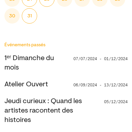
30
31
Événements passés
1ᵉʳ Dimanche du
07/07/2024 - 01/12/2024
mois
Atelier Ouvert
06/09/2024 - 13/12/2024
Jeudi curieux : Quand les
05/12/2024
artistes racontent des
histoires