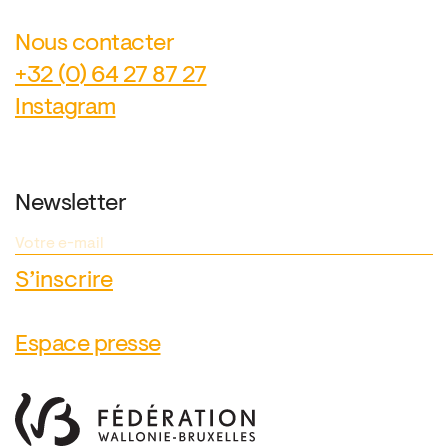
Nous contacter
+32 (0) 64 27 87 27
Instagram
Newsletter
Espace presse