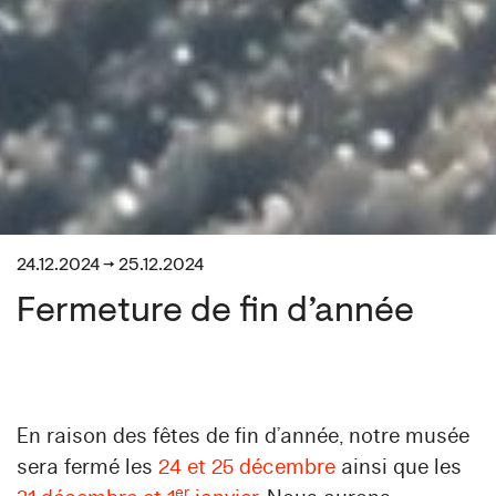
24.12.2024 → 25.12.2024
Fermeture de fin d’année
En raison des fêtes de fin d’année, notre musée
sera fermé les
24 et 25 décembre
ainsi que les
er