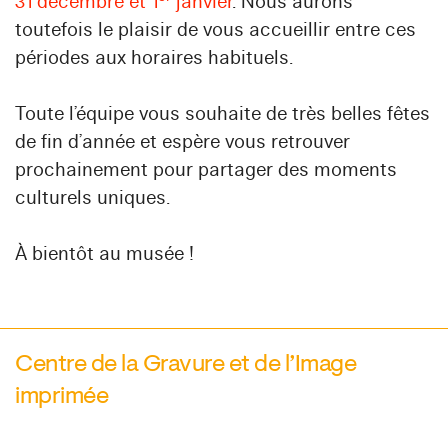
31 décembre et 1
janvier
. Nous aurons
toutefois le plaisir de vous accueillir entre ces
périodes aux horaires habituels.
Toute l’équipe vous souhaite de très belles fêtes
de fin d’année et espère vous retrouver
prochainement pour partager des moments
culturels uniques.
À bientôt au musée !
Centre de la Gravure et de l’Image
imprimée