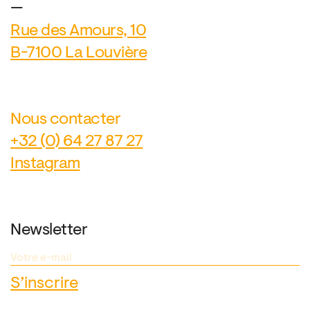
—
Rue des Amours, 10
B-7100 La Louvière
Nous contacter
+32 (0) 64 27 87 27
Instagram
Newsletter