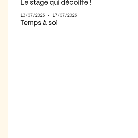
Le stage qui décoiffe !
13/07/2026 - 17/07/2026
Temps à soi