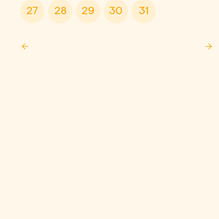
27
28
29
30
31