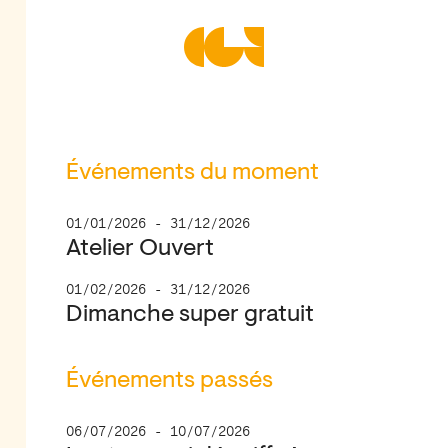
Centre de la Gravure et de
Événements du moment
01/01/2026 - 31/12/2026
Atelier Ouvert
01/02/2026 - 31/12/2026
Dimanche super gratuit
Événements passés
06/07/2026 - 10/07/2026