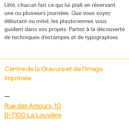
L’été, chacun fait ce qui lui plaît en réservant
une ou plusieurs journées. Que vous soyez
débutant ou initié, les plasticiennes vous
guident dans vos projets. Partez à la découverte
de techniques d’estampes et de typographies.
Centre de la Gravure et de l’Image
imprimée
—
Rue des Amours, 10
B-7100 La Louvière