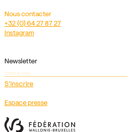
Nous contacter
+32 (0) 64 27 87 27
Instagram
Newsletter
Espace presse