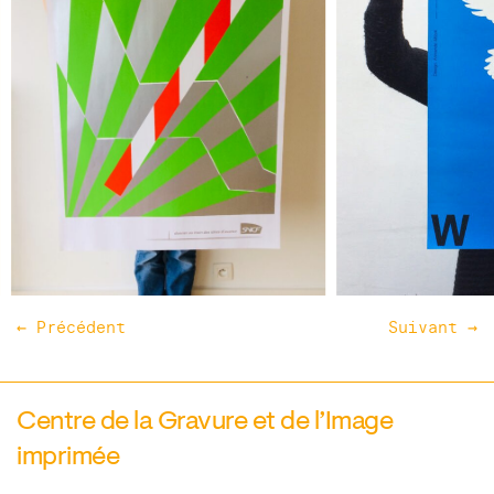
← Précédent
Suivant →
Centre de la Gravure et de l’Image
imprimée