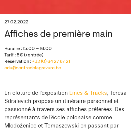
27.02.2022
Affiches de première main
Horaire : 15:00 → 16:00
Tarif : 5€ (+entrée)
Réservation :
+32 (0) 64 27 87 21
edu@centredelagravure.be
En clôture de l’exposition
Lines & Tracks
, Teresa
Sdralevich propose un itinéraire personnel et
passionné à travers ses affiches préférées. Des
représentants de l’école polonaise comme
Młodożeniec et Tomaszewski en passant par