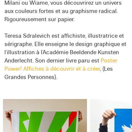
Milani ou Wiame, vous découvrirez un univers
aux couleurs fortes et au graphisme radical.
Rigoureusement sur papier.
Teresa Sdralevich est affichiste, illustratrice et
sérigraphe. Elle enseigne le design graphique et
l’illustration à l’Académie Beeldende Kunsten
Anderlecht. Son dernier livre paru est
Poster
Power! Affiches à découvrir et à créer
, (Les
Grandes Personnes).