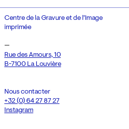
Centre de la Gravure et de l’Image
imprimée
—
Rue des Amours, 10
B-7100 La Louvière
Nous contacter
+32 (0) 64 27 87 27
Instagram