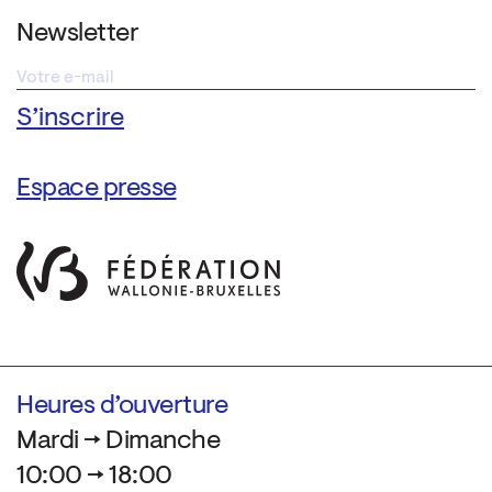
Newsletter
Espace presse
Heures d’ouverture
Mardi → Dimanche
10:00 → 18:00