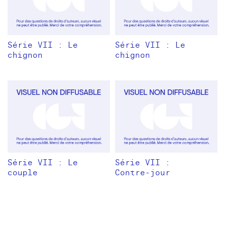
Série VII : Le
Série VII : Le
chignon
chignon
Série VII : Le
Série VII :
couple
Contre-jour