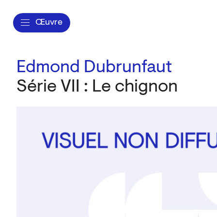
Œuvre
Edmond Dubrunfaut
Série VII : Le chignon