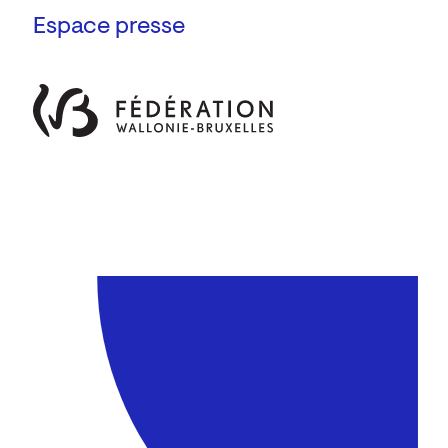
Espace presse