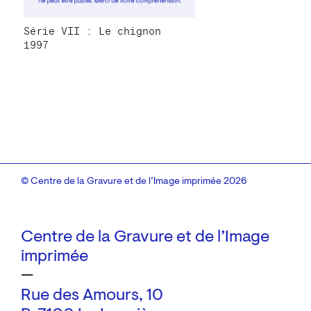
Série VII : Le chignon
1997
© Centre de la Gravure et de l’Image imprimée 2026
Centre de la Gravure et de l’Image
imprimée
—
Rue des Amours, 10