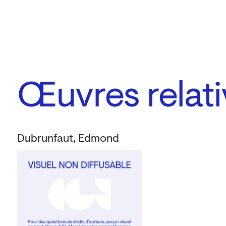
Œuvres relati
Dubrunfaut, Edmond