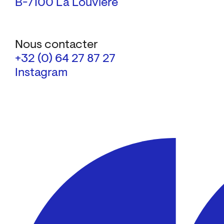
B-7100 La Louvière
Nous contacter
+32 (0) 64 27 87 27
Instagram