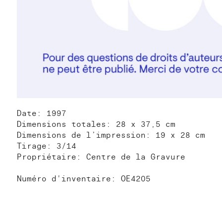
Date: 1997
Dimensions totales: 28 x 37,5 cm
Dimensions de l’impression: 19 x 28 cm
Tirage: 3/14
Propriétaire: Centre de la Gravure
Numéro d'inventaire: OE4205