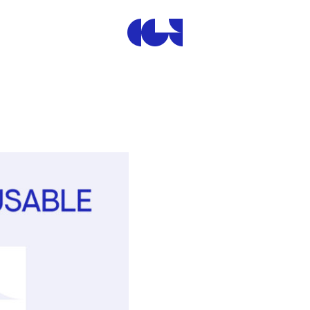
Centre de la Gravure et de