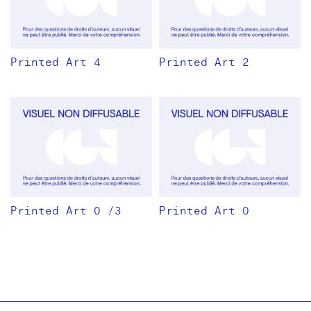
Printed Art 4
Printed Art 2
Printed Art 0 /3
Printed Art 0