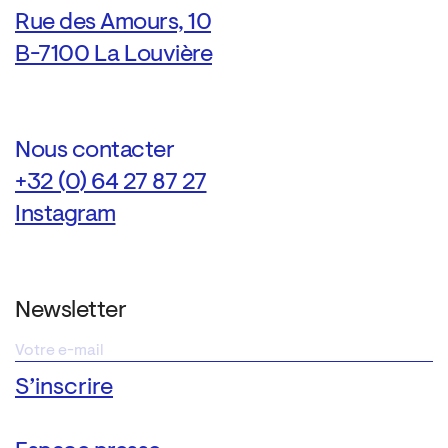
Rue des Amours, 10
B-7100 La Louvière
Nous contacter
+32 (0) 64 27 87 27
Instagram
Newsletter