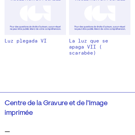
Luz plegada VI
La luz que se
apaga VII (
scarabée)
Centre de la Gravure et de l’Image
imprimée
—