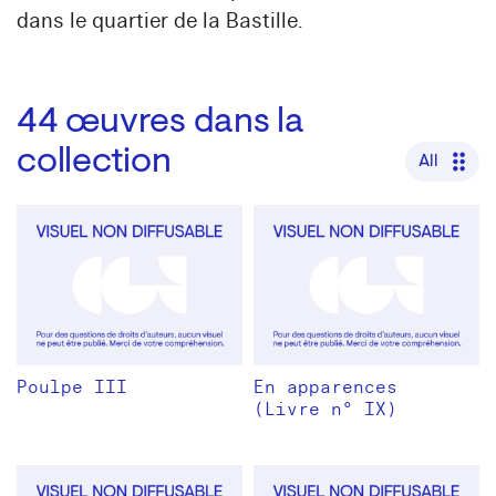
dans le quartier de la Bastille.
44
œuvres dans la
collection
All
Poulpe III
En apparences
(Livre n° IX)