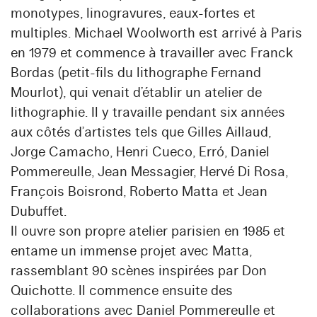
monotypes, linogravures, eaux-fortes et
multiples. Michael Woolworth est arrivé à Paris
en 1979 et commence à travailler avec Franck
Bordas (petit-fils du lithographe Fernand
Mourlot), qui venait d’établir un atelier de
lithographie. Il y travaille pendant six années
aux côtés d’artistes tels que Gilles Aillaud,
Jorge Camacho, Henri Cueco, Erró, Daniel
Pommereulle, Jean Messagier, Hervé Di Rosa,
François Boisrond, Roberto Matta et Jean
Dubuffet.
Il ouvre son propre atelier parisien en 1985 et
entame un immense projet avec Matta,
rassemblant 90 scènes inspirées par Don
Quichotte. Il commence ensuite des
collaborations avec Daniel Pommereulle et