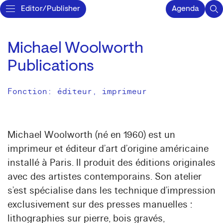
Editor/Publisher
Agenda
Michael Woolworth
Publications
Fonction: éditeur, imprimeur
Michael Woolworth (né en 1960) est un
imprimeur et éditeur d’art d’origine américaine
installé à Paris. Il produit des éditions originales
avec des artistes contemporains. Son atelier
s’est spécialise dans les technique d’impression
exclusivement sur des presses manuelles :
lithographies sur pierre, bois gravés,