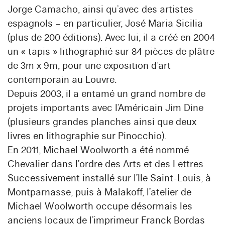
Jorge Camacho, ainsi qu’avec des artistes
espagnols – en particulier, José Maria Sicilia
(plus de 200 éditions). Avec lui, il a créé en 2004
un « tapis » lithographié sur 84 pièces de plâtre
de 3m x 9m, pour une exposition d’art
contemporain au Louvre.
Depuis 2003, il a entamé un grand nombre de
projets importants avec l’Américain Jim Dine
(plusieurs grandes planches ainsi que deux
livres en lithographie sur Pinocchio).
En 2011, Michael Woolworth a été nommé
Chevalier dans l’ordre des Arts et des Lettres.
Successivement installé sur l’Ile Saint-Louis, à
Montparnasse, puis à Malakoff, l’atelier de
Michael Woolworth occupe désormais les
anciens locaux de l’imprimeur Franck Bordas