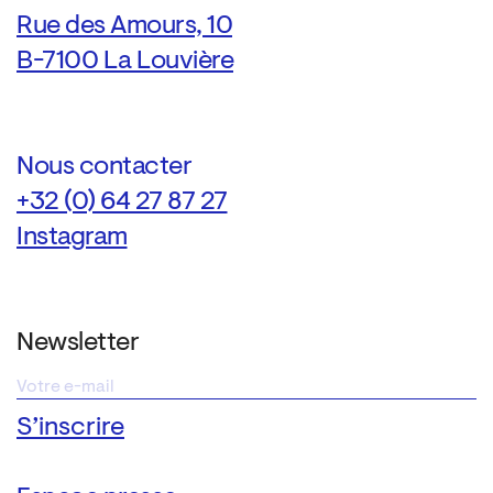
Rue des Amours, 10
B-7100 La Louvière
Nous contacter
+32 (0) 64 27 87 27
Instagram
Newsletter