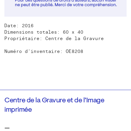
Date: 2016
Dimensions totales: 60 x 40
Propriétaire: Centre de la Gravure
Numéro d'inventaire: OE8208
Centre de la Gravure et de l’Image
imprimée
—