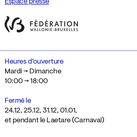
Espace presse
Heures d’ouverture
Mardi → Dimanche
10:00 → 18:00
Fermé le
24.12, 25.12, 31.12, 01.01,
et pendant le Laetare (Carnaval)