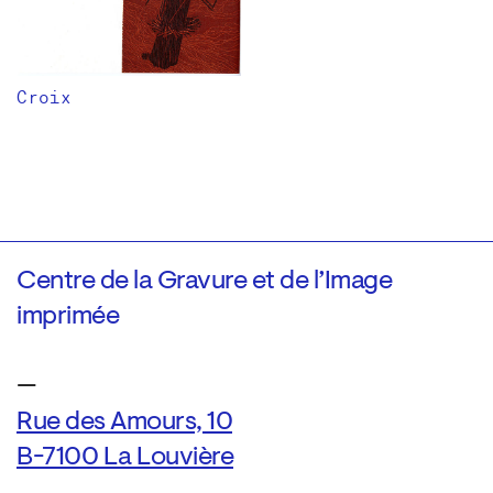
Croix
Centre de la Gravure et de l’Image
imprimée
—
Rue des Amours, 10
B-7100 La Louvière