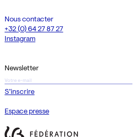
Nous contacter
+32 (0) 64 27 87 27
Instagram
Newsletter
Espace presse