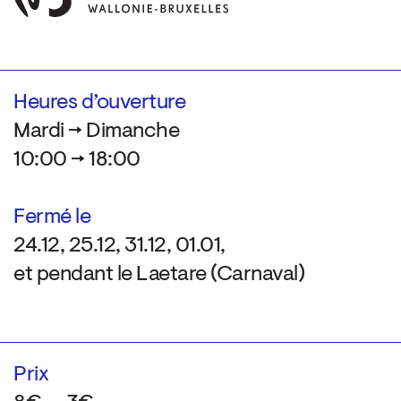
Heures d’ouverture
Mardi → Dimanche
10:00 → 18:00
Fermé le
24.12, 25.12, 31.12, 01.01,
et pendant le Laetare (Carnaval)
Prix