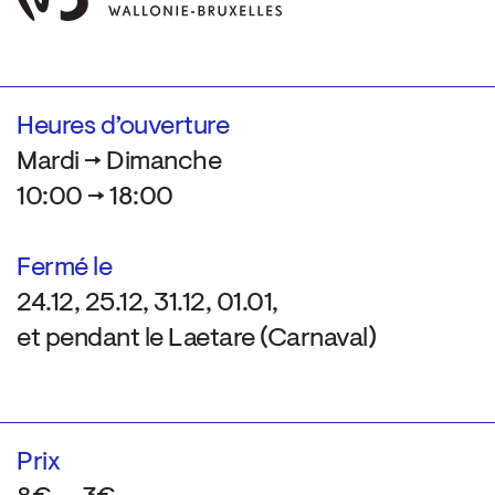
Heures d’ouverture
Mardi → Dimanche
10:00 → 18:00
Fermé le
24.12, 25.12, 31.12, 01.01,
et pendant le Laetare (Carnaval)
Prix