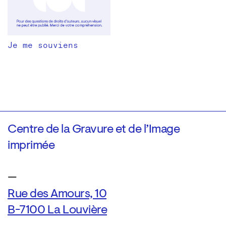
Je me souviens
Centre de la Gravure et de l’Image
imprimée
—
Rue des Amours, 10
B-7100 La Louvière