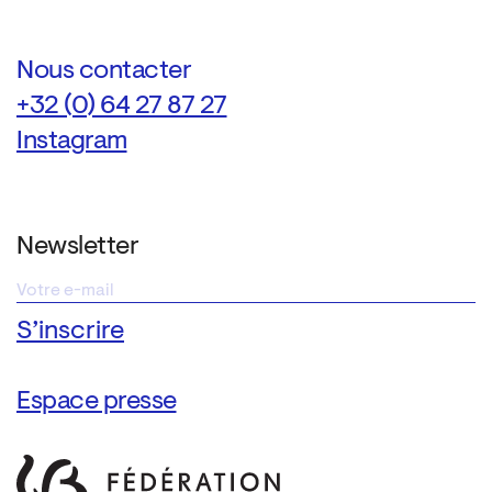
Nous contacter
+32 (0) 64 27 87 27
Instagram
Newsletter
Espace presse