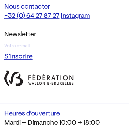
Nous contacter
+32 (0) 64 27 87 27
Instagram
Newsletter
Heures d’ouverture
Mardi → Dimanche 10:00 → 18:00