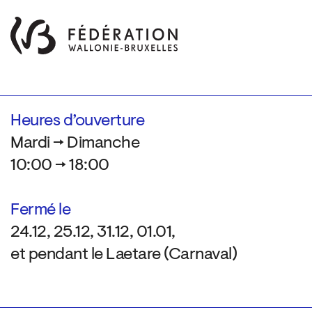
Heures d’ouverture
Mardi → Dimanche
10:00 → 18:00
Fermé le
24.12, 25.12, 31.12, 01.01,
et pendant le Laetare (Carnaval)