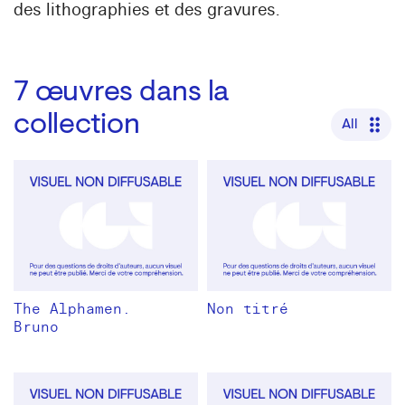
des lithographies et des gravures.
7
œuvres dans la
collection
All
The Alphamen.
Non titré
Bruno