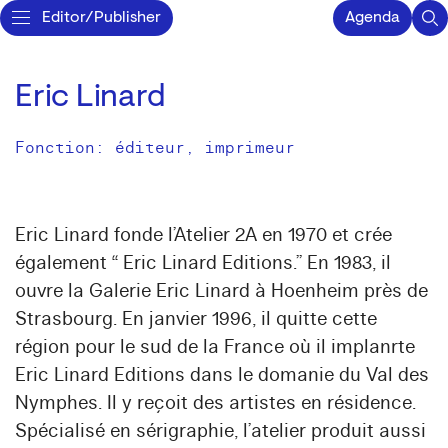
Editor/Publisher
Agenda
Eric Linard
Fonction: éditeur, imprimeur
Eric Linard fonde l’Atelier 2A en 1970 et crée
également “ Eric Linard Editions.” En 1983, il
ouvre la Galerie Eric Linard à Hoenheim près de
Strasbourg. En janvier 1996, il quitte cette
région pour le sud de la France où il implanrte
Eric Linard Editions dans le domanie du Val des
Nymphes. Il y reçoit des artistes en résidence.
Spécialisé en sérigraphie, l’atelier produit aussi