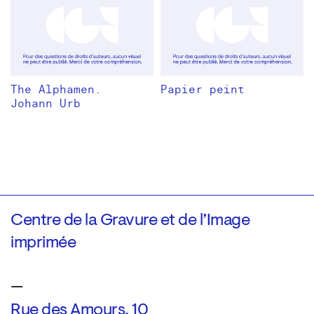
The Alphamen.
Papier peint
Johann Urb
Centre de la Gravure et de l’Image
imprimée
—
Rue des Amours, 10