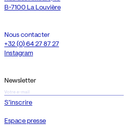
B-7100 La Louvière
Nous contacter
+32 (0) 64 27 87 27
Instagram
Newsletter
Espace presse